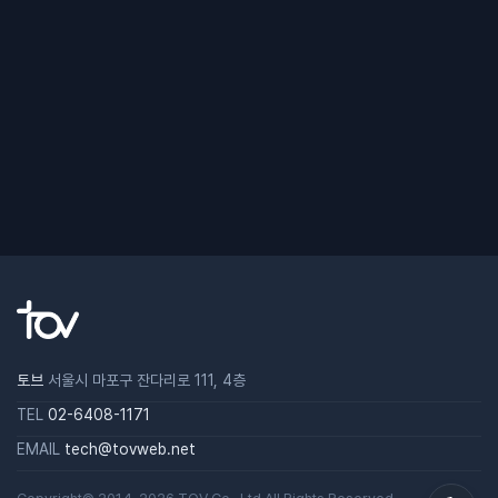
토브
서울시 마포구 잔다리로 111, 4층
TEL
02-6408-1171
EMAIL
tech@tovweb.net