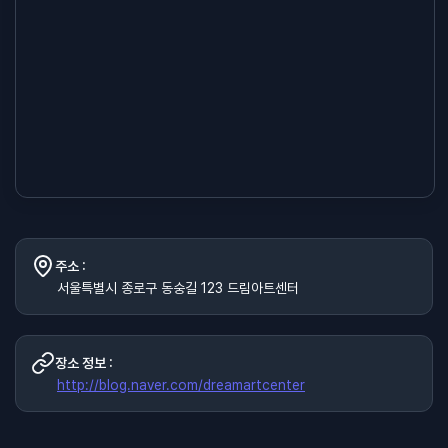
주소 :
서울특별시 종로구 동숭길 123 드림아트센터
장소 정보 :
http://blog.naver.com/dreamartcenter