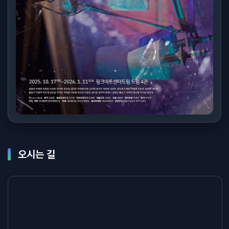
오시는 길