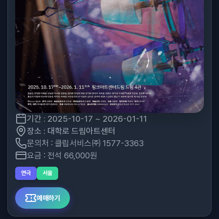
기간 : 2025-10-17 ~ 2026-01-11
장소 : 대학로 드림아트센터
문의처 : 클립서비스㈜ 1577-3363
요금 : 전석 66,000원
연극
서울
예매하기