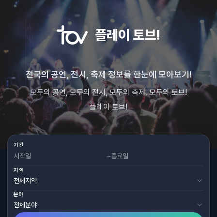
플레이 토브!
전국의 공연, 전시, 축제 정보를 한눈에 모아보기!
모두의 공연, 모두의 전시, 모두의 축제, 모두의 토브!
플레이 토브!
기간
~
지역
분야