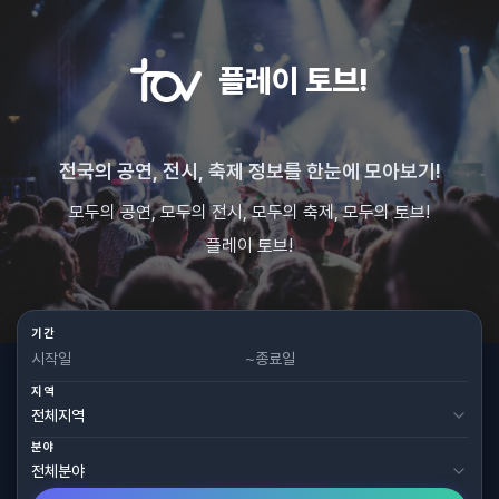
플레이 토브!
전국의 공연, 전시, 축제 정보를 한눈에 모아보기!
모두의 공연, 모두의 전시, 모두의 축제, 모두의 토브!
플레이 토브!
기간
~
지역
분야