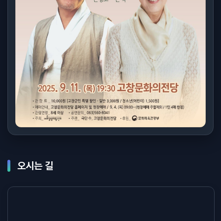
오시는 길