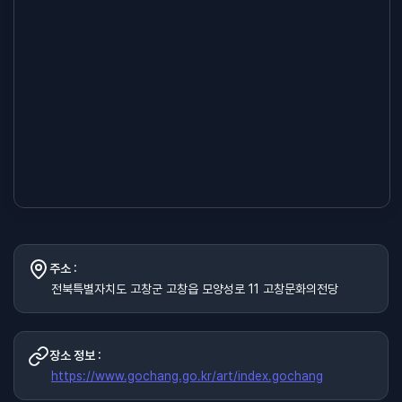
주소 :
전북특별자치도 고창군 고창읍 모양성로 11 고창문화의전당
장소 정보 :
https://www.gochang.go.kr/art/index.gochang