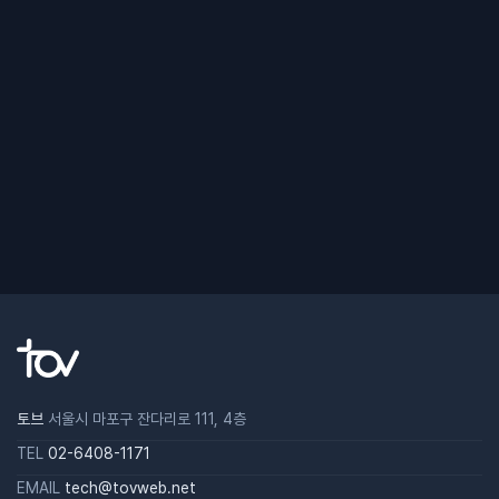
토브
서울시 마포구 잔다리로 111, 4층
TEL
02-6408-1171
EMAIL
tech@tovweb.net