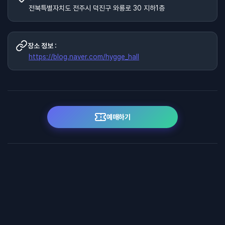
전북특별자치도 전주시 덕진구 와룡로 30 지하1층
장소 정보 :
https://blog.naver.com/hygge_hall
예매하기