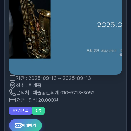
기간 : 2025-09-13 ~ 2025-09-13
장소 : 휘게홀
문의처 : 예술공간휘게 010-5713-3052
요금 : 전석 20,000원
음악/콘서트
전북
예매하기