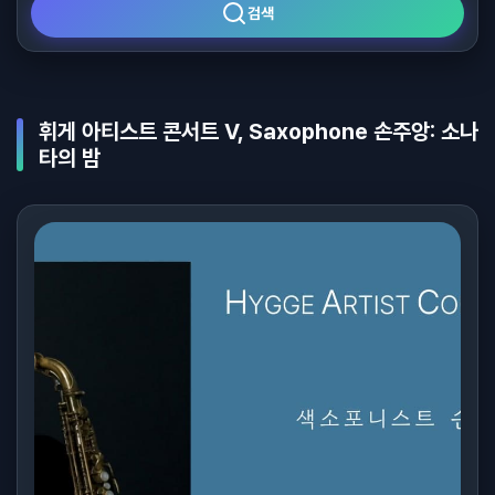
검색
휘게 아티스트 콘서트 Ⅴ, Saxophone 손주앙: 소나
타의 밤