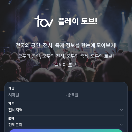
플레이 토브!
전국의 공연, 전시, 축제 정보를 한눈에 모아보기!
모두의 공연, 모두의 전시, 모두의 축제, 모두의 토브!
플레이 토브!
기간
~
지역
분야