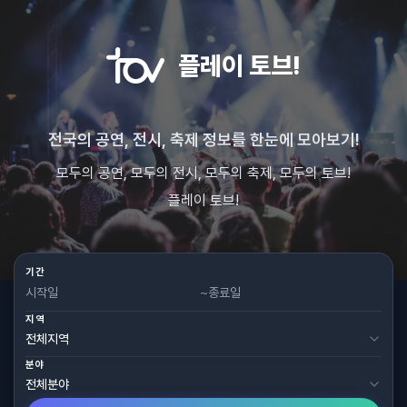
플레이 토브!
전국의 공연, 전시, 축제 정보를 한눈에 모아보기!
모두의 공연, 모두의 전시, 모두의 축제, 모두의 토브!
플레이 토브!
기간
~
지역
분야