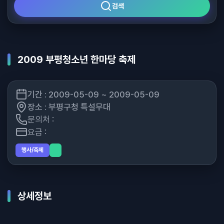
검색
2009 부평청소년 한마당 축제
기간 : 2009-05-09 ~ 2009-05-09
장소 : 부평구청 특설무대
문의처 :
요금 :
행사/축제
상세정보