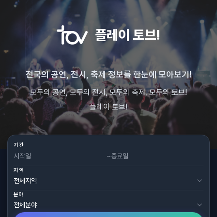
플레이 토브!
전국의 공연, 전시, 축제 정보를 한눈에 모아보기!
모두의 공연, 모두의 전시, 모두의 축제, 모두의 토브!
플레이 토브!
기간
~
지역
분야