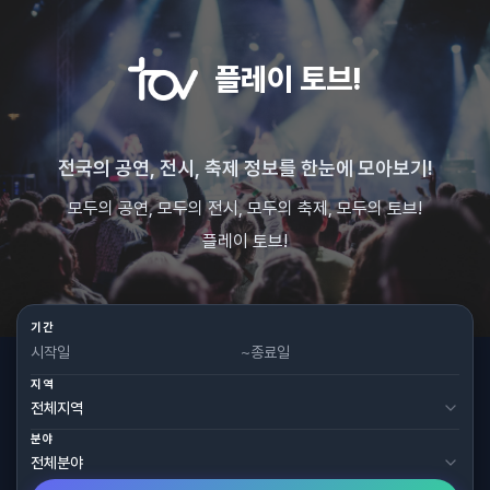
플레이 토브!
전국의 공연, 전시, 축제 정보를 한눈에 모아보기!
모두의 공연, 모두의 전시, 모두의 축제, 모두의 토브!
플레이 토브!
기간
~
지역
분야