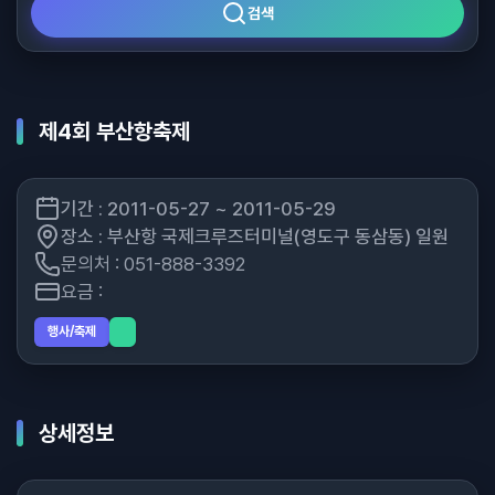
검색
제4회 부산항축제
기간 : 2011-05-27 ~ 2011-05-29
장소 : 부산항 국제크루즈터미널(영도구 동삼동) 일원
문의처 : 051-888-3392
요금 :
행사/축제
상세정보