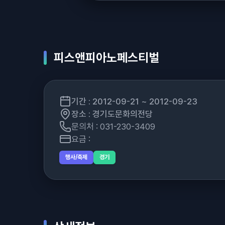
피스앤피아노페스티벌
기간 : 2012-09-21 ~ 2012-09-23
장소 : 경기도문화의전당
문의처 : 031-230-3409
요금 :
행사/축제
경기