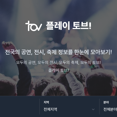
플레이 토브!
전국의 공연, 전시, 축제 정보를 한눈에 모아보기!
모두의 공연, 모두의 전시, 모두의 축제, 모두의 토브!
플레이 토브!
지역
분야