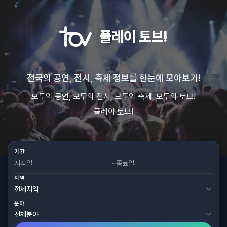
플레이 토브!
전국의 공연, 전시, 축제 정보를 한눈에 모아보기!
모두의 공연, 모두의 전시, 모두의 축제, 모두의 토브!
플레이 토브!
기간
~
지역
분야