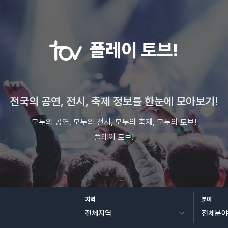
플레이 토브!
전국의 공연, 전시, 축제 정보를 한눈에 모아보기!
모두의 공연, 모두의 전시, 모두의 축제, 모두의 토브!
플레이 토브!
지역
분야