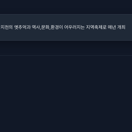
산지천의 옛추억과 역사,문화,환경이 어우러지는 지역축제로 매년 개최