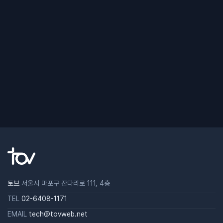
토브
서울시 마포구 잔다리로 111, 4층
TEL
02-6408-1171
EMAIL
tech@tovweb.net