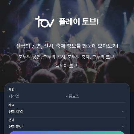
플레이 토브!
전국의 공연, 전시, 축제 정보를 한눈에 모아보기!
모두의 공연, 모두의 전시, 모두의 축제, 모두의 토브!
플레이 토브!
기간
~
지역
분야