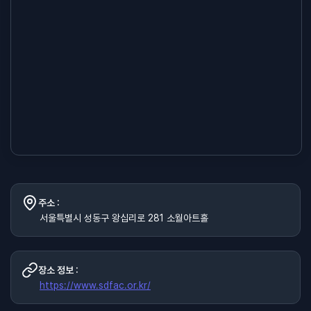
주소 :
서울특별시 성동구 왕십리로 281 소월아트홀
장소 정보 :
https://www.sdfac.or.kr/