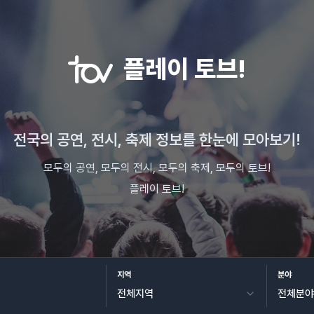
플레이 토브!
전국의 공연, 전시, 축제 정보를 한눈에 모아보기!
모두의 공연, 모두의 전시, 모두의 축제, 모두의 토브!
플레이 토브!
지역
분야