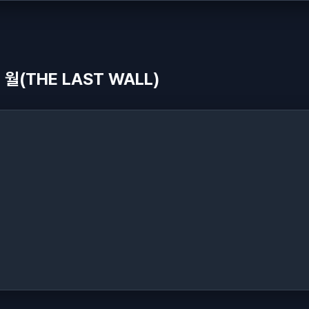
(THE LAST WALL)