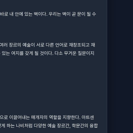
바로 내 안에 있는 벽이다. 우리는 벽이 곧 문이 될 수
 여러 장르의 예술이 서로 다른 언어로 재창조되고 재
 있는 여지를 갖게 될 것이다. 다소 무거운 질문이지
동으로 이끌어내는 매개자의 역할을 지향한다. 아트센
게 하는 나비처럼 다양한 예술 장르간, 학문간의 융합