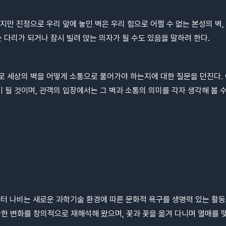
지만 진정으로 우리 앞에 놓인 벽은 우리 힘으로 어쩔 수 없는 본성의 벽, 
는 다리가 되거나 잠시 빌려 앉는 의자가 될 수도 있음을 말하려 한다.
로 세상의 벽을 어떻게 소통으로 풀어가야 하는지에 대한 질문을 던진다.
 될 것이며, 관객의 입장에서는 그 벽과 소통의 의미를 각자 생각해 볼 수
트센터 나비는 새로운 과학기술 환경에 따른 문화적 욕구를 생명력 있는 활
한 변화를 창의적으로 재해석해 왔으며, 꽃과 꽃을 옮겨 다니며 열매를 맺