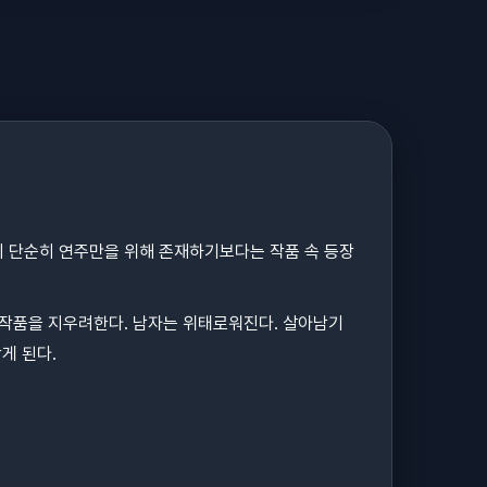
시 단순히 연주만을 위해 존재하기보다는 작품 속 등장
 작품을 지우려한다. 남자는 위태로워진다. 살아남기
게 된다.