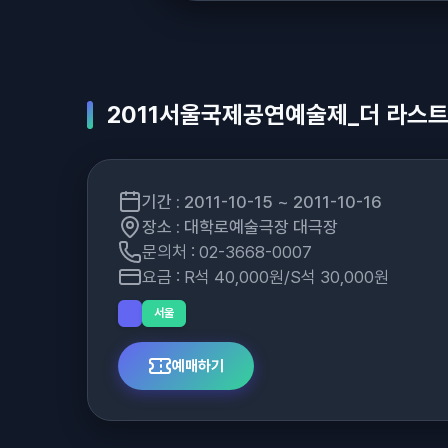
2011서울국제공연예술제_더 라스트 월
기간 : 2011-10-15 ~ 2011-10-16
장소 : 대학로예술극장 대극장
문의처 : 02-3668-0007
요금 : R석 40,000원/S석 30,000원
서울
예매하기