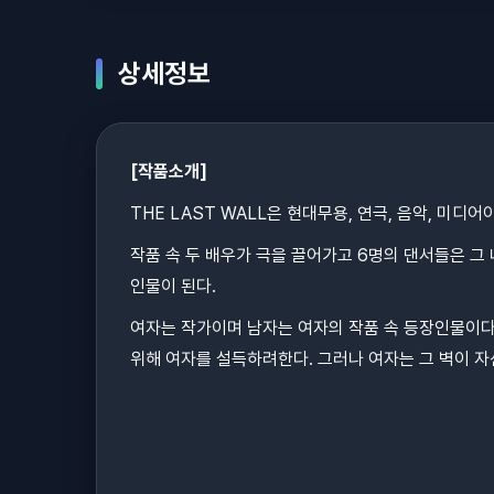
상세정보
[작품소개]
THE LAST WALL은 현대무용, 연극, 음악, 미디
작품 속 두 배우가 극을 끌어가고 6명의 댄서들은 
인물이 된다.
여자는 작가이며 남자는 여자의 작품 속 등장인물이다
위해 여자를 설득하려한다. 그러나 여자는 그 벽이 자