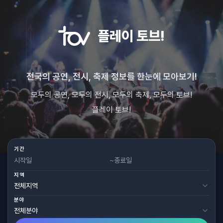
플레이 토브!
전국의 공연, 전시, 축제 정보를 한눈에 모아보기!
모두의 공연, 모두의 전시, 모두의 축제, 모두의 토브!
플레이 토브!
기간
~
지역
분야