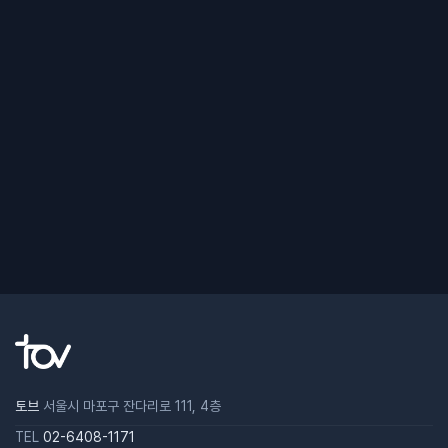
토브
서울시 마포구 잔다리로 111, 4층
TEL
02-6408-1171