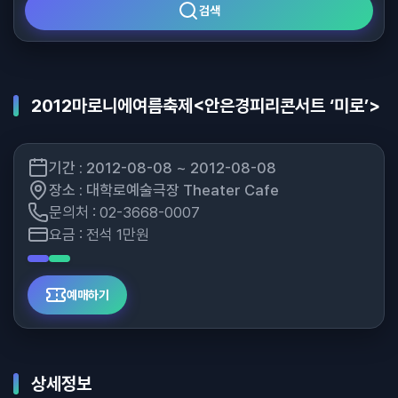
검색
2012마로니에여름축제<안은경피리콘서트 ‘미로’>
기간 : 2012-08-08 ~ 2012-08-08
장소 : 대학로예술극장 Theater Cafe
문의처 : 02-3668-0007
요금 : 전석 1만원
예매하기
상세정보