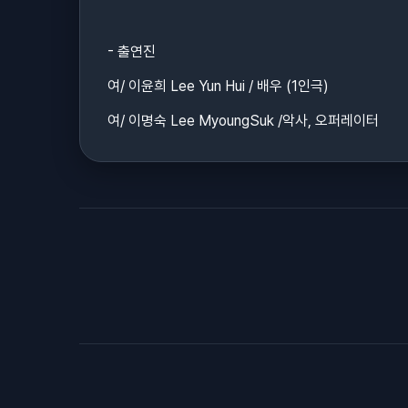
- 출연진
여/ 이윤희 Lee Yun Hui / 배우 (1인극)
여/ 이명숙 Lee MyoungSuk /악사, 오퍼레이터