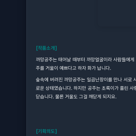
[작품소개]
까망공주는 태어날 때부터 까망얼굴이라 사람들에게 
주를 거울이 예쁘다고 하자 화가 납니다.
숲속에 버려진 까망공주는 일곱난장이를 만나 서로 
로운 상태였습니다. 하지만 공주는 초록이가 흘린 사
닫습니다. 물론 거울도 그걸 깨닫게 되지요.
[기획의도]