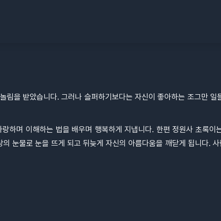
놀림을 받았습니다. 그러나 슬퍼하기보다는 자신이 좋아하는 조그만 일들
사랑하며 이해하는 법을 배우며 행복하게 지냅니다. 한편 정원사 초록이는
랑의 눈물로 눈을 뜨게 되고 뒤늦게 자신의 아름다움을 깨닫게 됩니다. 