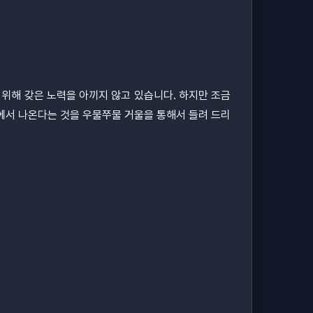
 위해 갖은 노력을 아끼지 않고 있습니다. 하지만 조금
에서 나온다는 것을 우물쭈물 거울을 통해서 들려 드리