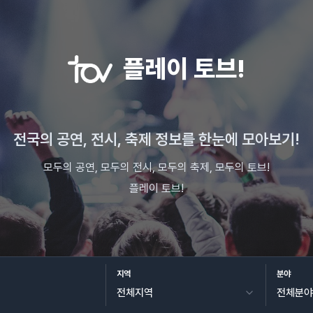
플레이 토브!
전국의 공연, 전시, 축제 정보를 한눈에 모아보기!
모두의 공연, 모두의 전시, 모두의 축제, 모두의 토브!
플레이 토브!
지역
분야