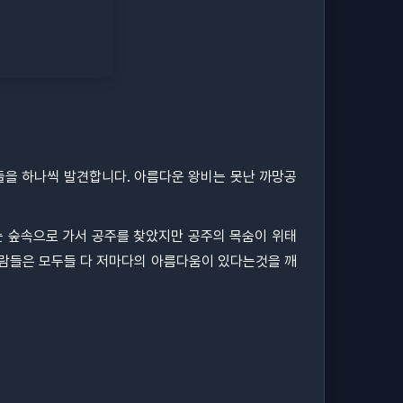
을 하나씩 발견합니다. 아름다운 왕비는 못난 까망공
 숲속으로 가서 공주를 찾았지만 공주의 목숨이 위태
사람들은 모두들 다 저마다의 아름다움이 있다는것을 깨