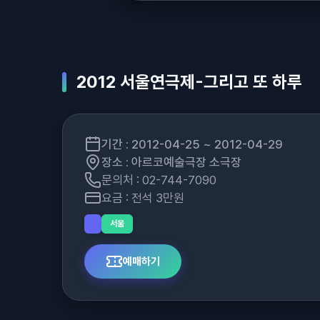
2012 서울연극제-그리고 또 하루
기간 : 2012-04-25 ~ 2012-04-29
장소 : 아르코예술극장 소극장
문의처 : 02-744-7090
요금 : 전석 3만원
서울
예매하기