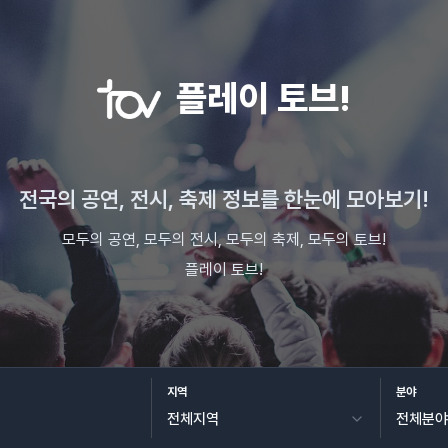
플레이 토브!
전국의 공연, 전시, 축제 정보를 한눈에 모아보기!
모두의 공연, 모두의 전시, 모두의 축제, 모두의 토브!
플레이 토브!
지역
분야