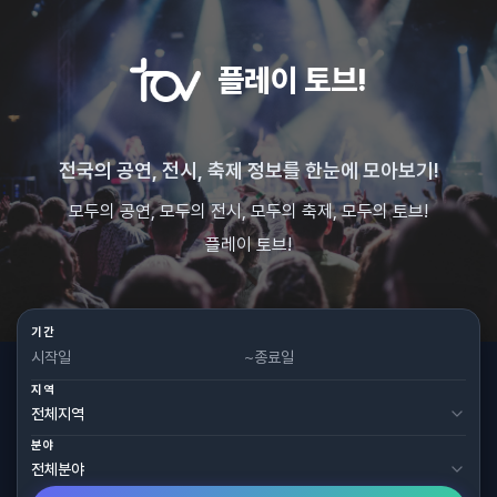
플레이 토브!
전국의 공연, 전시, 축제 정보를 한눈에 모아보기!
모두의 공연, 모두의 전시, 모두의 축제, 모두의 토브!
플레이 토브!
기간
~
지역
분야