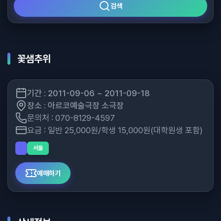
검색
꽃샘추위
기간 : 2011-09-06 ~ 2011-09-18
장소 : 아르코예술극장 소극장
문의처 : 070-8129-4597
요금 : 일반 25,000원/학생 15,000원(대학원생 포함)
서울
예매하기