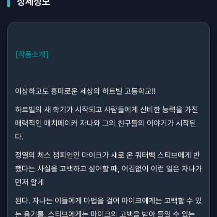
상세정보
[작품소개]
이상하고도 흥미로운 세상의 하트빌 고등학교!!
하트빌의 새 학기가 시작되고 사람들에게 신비한 능력을 가진
매력적인 매치메이커 자나와 그의 친구들의 이야기가 시작된
다.
정열의 체스 챔피언인 마이크가 새로 온 쿼터백 스티브에게 반
했다는 사실을 고백하고 싶어할 때, 어김없이 이런 일은 자나가
먼저 알게
된다. 자나는 이들에게 마법을 걸어 마이크에게는 고백할 수 있
는 용기를, 스티브에게는 마이크의 고백을 받아 들일 수 있는