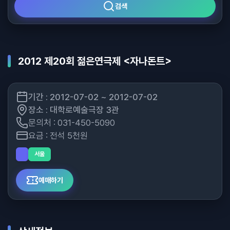
검색
2012 제20회 젊은연극제 <자나돈트>
기간 : 2012-07-02 ~ 2012-07-02
장소 : 대학로예술극장 3관
문의처 : 031-450-5090
요금 : 전석 5천원
서울
예매하기