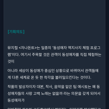
[기획의도]
뮤지컬 <자나돈트>는 일종의 ‘동성애자 역지사지 체험 프로그
램’이다. 여기서 주목할 것은 관객이 동성애자를 직접 체험하는
것이
아니라 세상이 동성애가 중심인 상황으로 바뀌어서 관객들에
게 다른 세계로 온 듯 한 착각을 불러일으킨다는 것이다.
작품의 발상자이자 대본, 작사, 음악을 맡은 팀 애시토는 왜 동
성애자들의 사랑 고백 노래는 없을까 라는 의문을 갖게 되어서
동성애자가