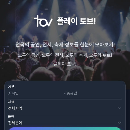
플레이 토브!
전국의 공연, 전시, 축제 정보를 한눈에 모아보기!
모두의 공연, 모두의 전시, 모두의 축제, 모두의 토브!
플레이 토브!
기간
~
지역
분야