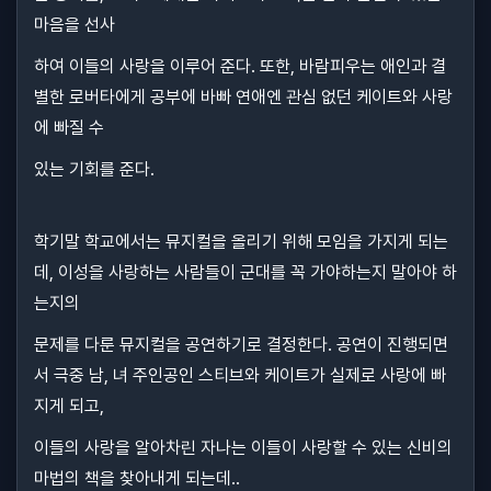
마음을 선사
하여 이들의 사랑을 이루어 준다. 또한, 바람피우는 애인과 결
별한 로버타에게 공부에 바빠 연애엔 관심 없던 케이트와 사랑
에 빠질 수
있는 기회를 준다.
학기말 학교에서는 뮤지컬을 올리기 위해 모임을 가지게 되는
데, 이성을 사랑하는 사람들이 군대를 꼭 가야하는지 말아야 하
는지의
문제를 다룬 뮤지컬을 공연하기로 결정한다. 공연이 진행되면
서 극중 남, 녀 주인공인 스티브와 케이트가 실제로 사랑에 빠
지게 되고,
이들의 사랑을 알아차린 자나는 이들이 사랑할 수 있는 신비의
마법의 책을 찾아내게 되는데..