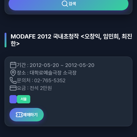
검색
MODAFE 2012 국내초청작 <오창익, 임민희, 최진
한>
기간 : 2012-05-20 ~ 2012-05-20
장소 : 대학로예술극장 소극장
문의처 : 02-765-5352
요금 : 전석 2만원
서울
예매하기