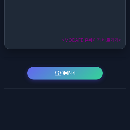
>MODAFE 홈페이지 바로가기<
예매하기