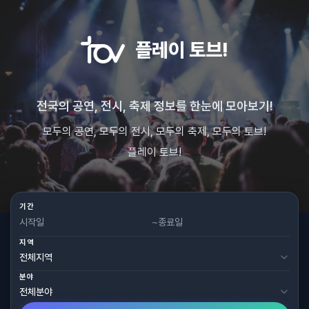
플레이 토브!
전국의 공연, 전시, 축제 정보를 한눈에 모아보기!
모두의 공연, 모두의 전시, 모두의 축제, 모두의 토브!
플레이 토브!
기간
~
지역
분야