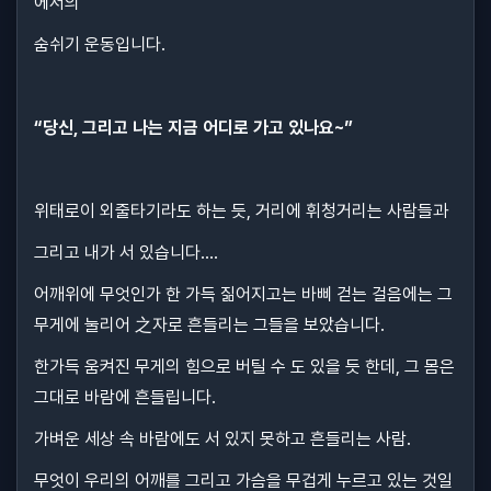
에서의
숨쉬기 운동입니다.
“당신, 그리고 나는 지금 어디로 가고 있나요~”
위태로이 외줄타기라도 하는 듯, 거리에 휘청거리는 사람들과
그리고 내가 서 있습니다....
어깨위에 무엇인가 한 가득 짊어지고는 바삐 걷는 걸음에는 그
무게에 눌리어 之자로 흔들리는 그들을 보았습니다.
한가득 움켜진 무게의 힘으로 버틸 수 도 있을 듯 한데, 그 몸은
그대로 바람에 흔들립니다.
가벼운 세상 속 바람에도 서 있지 못하고 흔들리는 사람.
무엇이 우리의 어깨를 그리고 가슴을 무겁게 누르고 있는 것일