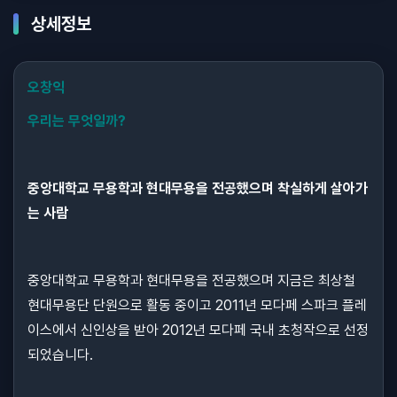
상세정보
오창익
우리는 무엇일까?
중앙대학교 무용학과 현대무용을 전공했으며 착실하게 살아가
는 사람
중앙대학교 무용학과 현대무용을 전공했으며 지금은 최상철
현대무용단 단원으로 활동 중이고 2011년 모다페 스파크 플레
이스에서 신인상을 받아 2012년 모다페 국내 초청작으로 선정
되었습니다.