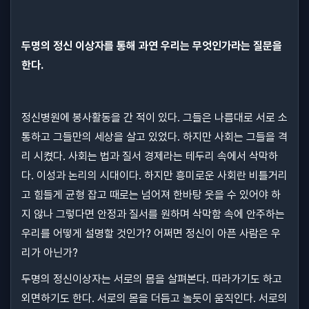
두명의 정신 이상자를 통해 과연 우리는 무엇인가라는 질문을
한다.
정신병원에 봉사활동을 간 적이 있다. 그들은 나름대로 서로 소
통하고 그들만의 세상을 살고 있었다. 하지만 사회는 그들을 격
리 시켰다. 사회는 법과 질서 경제라는 테두리 속에서 삭막하
다. 이성과 논리의 시대이다. 하지만 흥미로운 사회란 비틀거리
고 힘들게 균형 잡고 때로는 넘어져 한바탕 웃을 수 있어야 하
지 않나 그렇다면 안정과 질서를 원하며 삭막함 속에 안주하는
우리를 어떻게 설명할 것인가? 어쩌면 정신이 아픈 사람은 우
리가 아닌가?
두명의 정신이상자는 서로의 몸을 살펴본다. 따라가기도 하고
외면하기도 한다. 서로의 몸을 더듬고 놀듯이 움직인다. 서로의