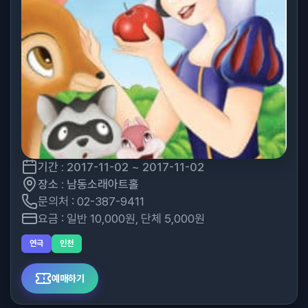
기간 : 2017-11-02 ~ 2017-11-02
장소 : 남동소래아트홀
문의처 : 02-387-9411
요금 : 일반 10,000원, 단체 5,000원
연극
인천
예매하기