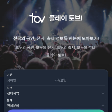
플레이 토브!
전국의 공연, 전시, 축제 정보를 한눈에 모아보기!
모두의 공연, 모두의 전시, 모두의 축제, 모두의 토브!
플레이 토브!
기간
~
지역
분야