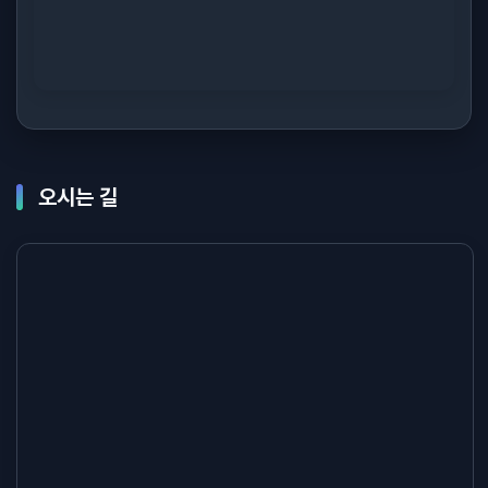
오시는 길