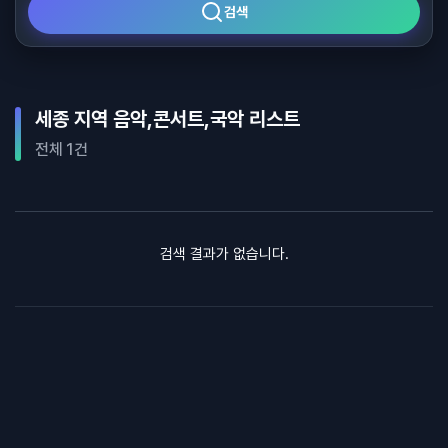
검색
세종 지역 음악,콘서트,국악 리스트
전체 1건
검색 결과가 없습니다.