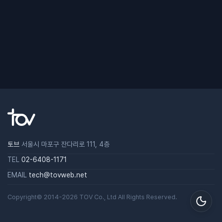
토브
서울시 마포구 잔다리로 111, 4층
TEL
02-6408-1171
EMAIL
tech@tovweb.net
Copyright© 2014-2026
TOV
Co., Ltd All Rights Reserved.