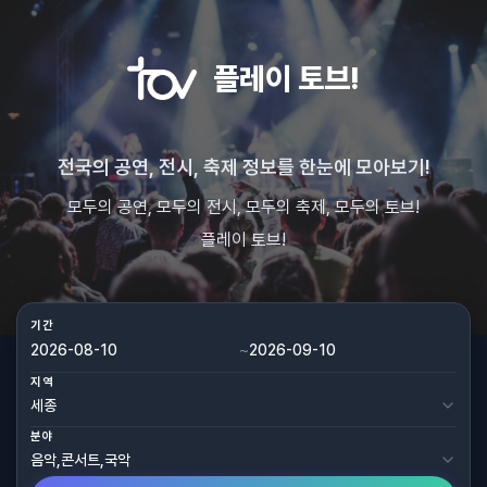
플레이 토브!
전국의 공연, 전시, 축제 정보를 한눈에 모아보기!
모두의 공연, 모두의 전시, 모두의 축제, 모두의 토브!
플레이 토브!
기간
~
지역
분야