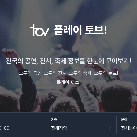
플레이 토브!
전국의 공연, 전시, 축제 정보를 한눈에 모아보기!
모두의 공연, 모두의 전시, 모두의 축제, 모두의 토브!
플레이 토브!
지역
분야