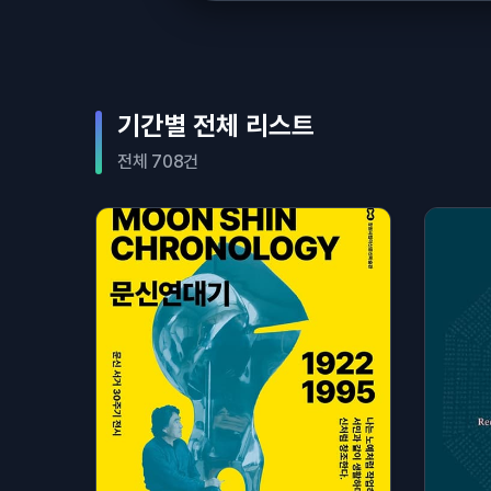
기간별 전체 리스트
전체 708건